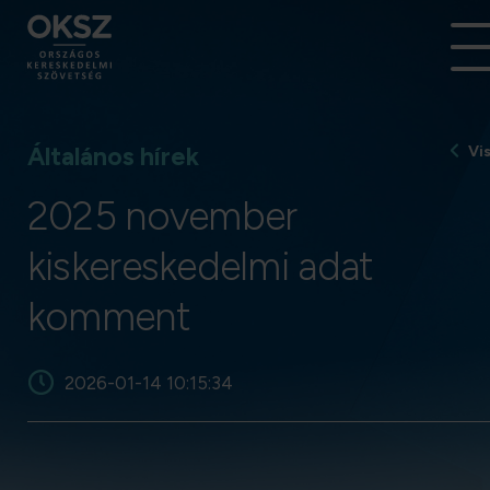
Általános hírek
Vi
2025 november
kiskereskedelmi adat
komment
2026-01-14 10:15:34