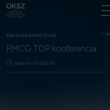
Kereskedelmi hírek
Vi
FMCG TOP konferencia
2024-05-30 06:32:35