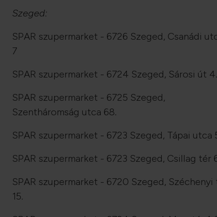
Szeged:
SPAR szupermarket - 6726 Szeged, Csanádi ut
7
SPAR szupermarket - 6724 Szeged, Sárosi út 4
SPAR szupermarket - 6725 Szeged,
Szentháromság utca 68.
SPAR szupermarket - 6723 Szeged, Tápai utca 
SPAR szupermarket - 6723 Szeged, Csillag tér 6
SPAR szupermarket - 6720 Szeged, Széchenyi 
15.