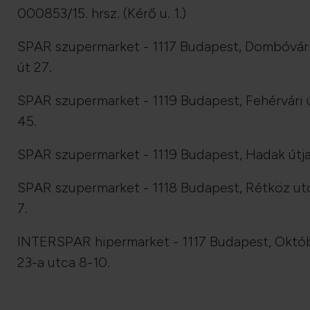
000853/15. hrsz. (Kérő u. 1.)
SPAR szupermarket - 1117 Budapest, Dombóvár
út 27.
SPAR szupermarket - 1119 Budapest, Fehérvári 
45.
SPAR szupermarket - 1119 Budapest, Hadak útja
SPAR szupermarket - 1118 Budapest, Rétköz ut
7.
INTERSPAR hipermarket - 1117 Budapest, Októ
23-a utca 8-10.