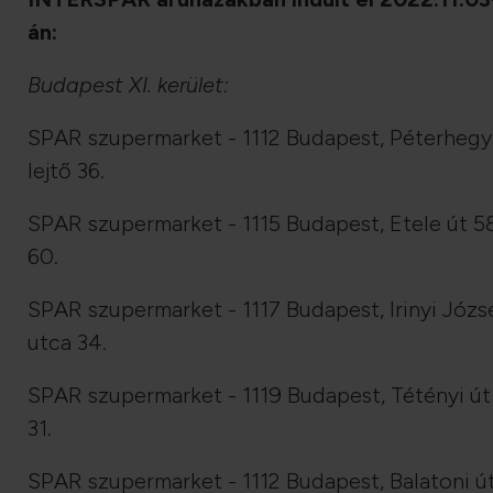
án:
Budapest XI. kerület:
SPAR szupermarket - 1112 Budapest, Péterhegy
lejtő 36.
SPAR szupermarket - 1115 Budapest, Etele út 5
60.
SPAR szupermarket - 1117 Budapest, Irinyi Józs
utca 34.
SPAR szupermarket - 1119 Budapest, Tétényi út
31.
SPAR szupermarket - 1112 Budapest, Balatoni ú