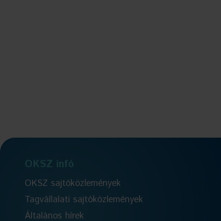
OKSZ infó
OKSZ sajtóközlemények
Tagvállalati sajtóközlemények
Általános hírek