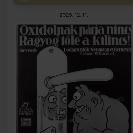
2025. 12. 11.