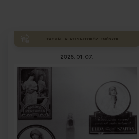
TAGVÁLLALATI SAJTÖKÖZLEMÉNYEK
2026. 01. 07.