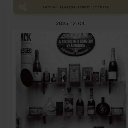
TAGVÁLLALATI SAJTÖKÖZLEMÉNYEK
2025. 12. 04.