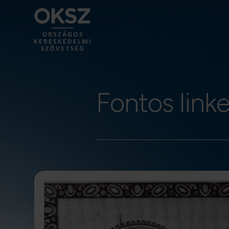
Fontos link