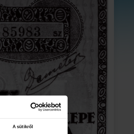
A sütikről