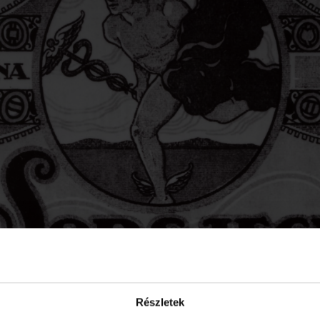
Részletek